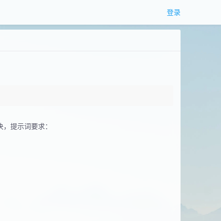
登录
决，提示词要求：